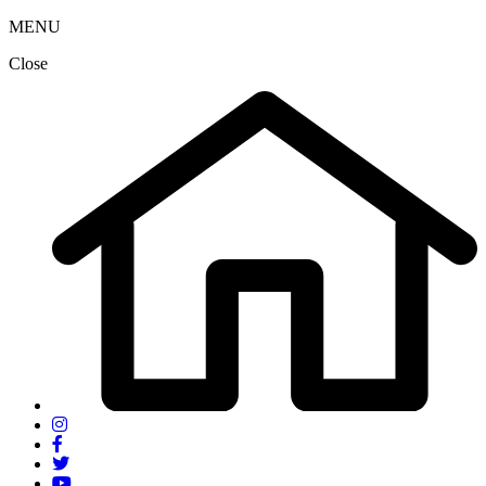
MENU
Close