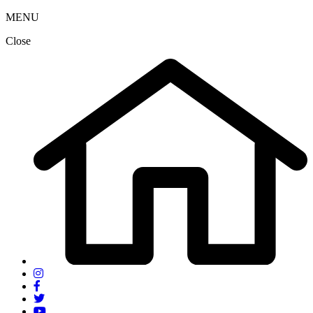
MENU
Close