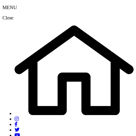
MENU
Close