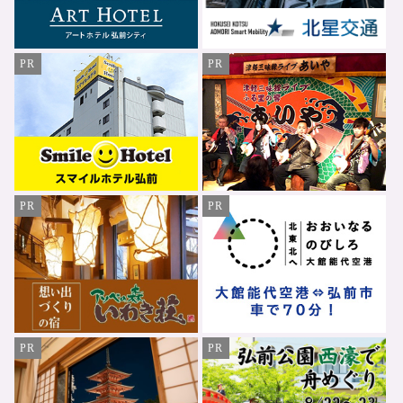
PR
PR
PR
PR
PR
PR