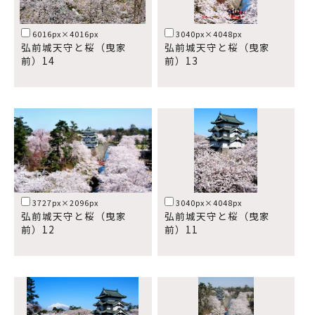
6016px×4016px
3040px×4048px
弘前城天守と桜（曳家
弘前城天守と桜（曳家
前）14
前）13
3727px×2096px
3040px×4048px
弘前城天守と桜（曳家
弘前城天守と桜（曳家
前）12
前）11