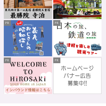
PR
PR
PR
PR