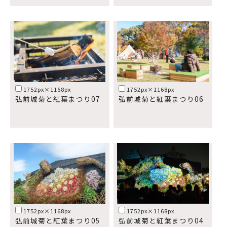
1752px×1168px
1752px×1168px
弘前城菊と紅葉まつり07
弘前城菊と紅葉まつり06
1752px×1168px
1752px×1168px
弘前城菊と紅葉まつり05
弘前城菊と紅葉まつり04