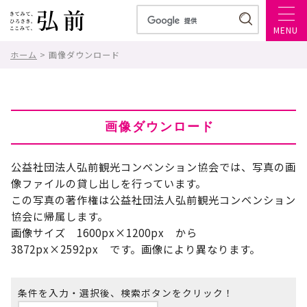
MENU
ホーム
> 画像ダウンロード
画像ダウンロード
公益社団法人弘前観光コンベンション協会では、写真の画
像ファイルの貸し出しを行っています。
この写真の著作権は公益社団法人弘前観光コンベンション
協会に帰属します。
画像サイズ 1600px×1200px から
3872px×2592px です。画像により異なります。
条件を入力・選択後、検索ボタンをクリック！