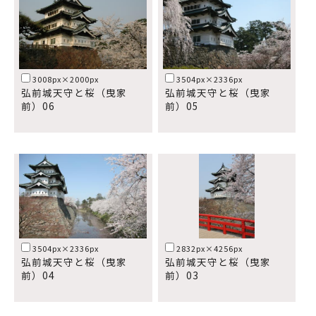
3008px×2000px
3504px×2336px
弘前城天守と桜（曳家
弘前城天守と桜（曳家
前）06
前）05
3504px×2336px
2832px×4256px
弘前城天守と桜（曳家
弘前城天守と桜（曳家
前）04
前）03