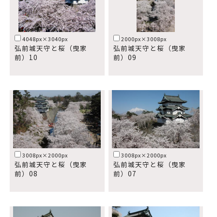
4048px×3040px
2000px×3008px
弘前城天守と桜（曳家
弘前城天守と桜（曳家
前）10
前）09
3008px×2000px
3008px×2000px
弘前城天守と桜（曳家
弘前城天守と桜（曳家
前）08
前）07