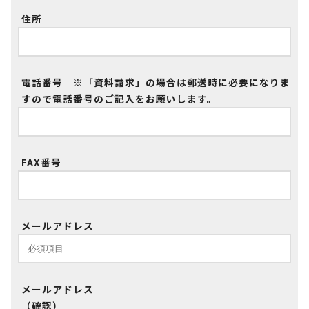
住所
電話番号 ※「資料請求」の場合は郵送時に必要になりま
すので電話番号のご記入をお願いします。
FAX番号
メールアドレス
メールアドレス
（確認）