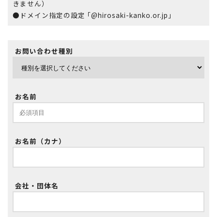
きません）
●ドメイン指定の設定 ｢@hirosaki-kanko.or.jp｣
お問い合わせ種別
お名前
お名前（カナ）
会社・団体名