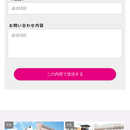
お問い合わせ内容
PR
PR