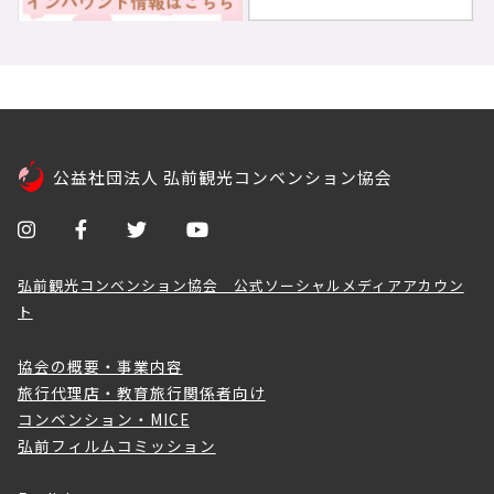
公益社団法人 弘前観光コンベンション協会
弘前観光コンベンション協会 公式ソーシャルメディアアカウン
ト
協会の概要・事業内容
旅行代理店・教育旅行関係者向け
コンベンション・MICE
弘前フィルムコミッション