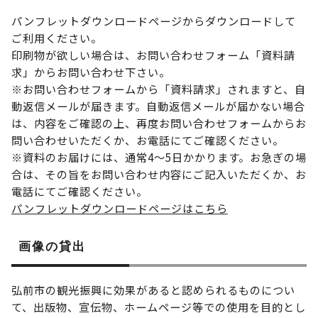
パンフレットダウンロードページからダウンロードして
ご利用ください。
印刷物が欲しい場合は、お問い合わせフォーム「資料請
求」からお問い合わせ下さい。
※お問い合わせフォームから「資料請求」されますと、自
動返信メールが届きます。自動返信メールが届かない場合
は、内容をご確認の上、再度お問い合わせフォームからお
問い合わせいただくか、お電話にてご確認ください。
※資料のお届けには、通常4～5日かかります。お急ぎの場
合は、その旨をお問い合わせ内容にご記入いただくか、お
電話にてご確認ください。
パンフレットダウンロードページはこちら
画像の貸出
弘前市の観光振興に効果があると認められるものについ
て、出版物、宣伝物、ホームページ等での使用を目的とし