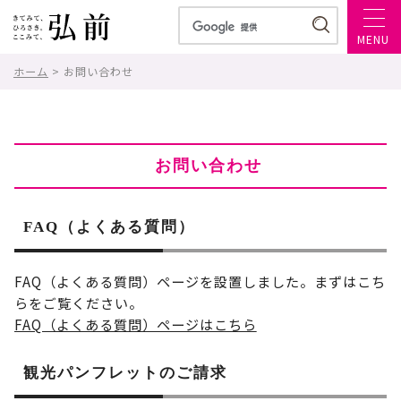
MENU
ホーム
> お問い合わせ
お問い合わせ
FAQ（よくある質問）
FAQ（よくある質問）ページを設置しました。まずはこち
らをご覧ください。
FAQ（よくある質問）ページはこちら
観光パンフレットのご請求