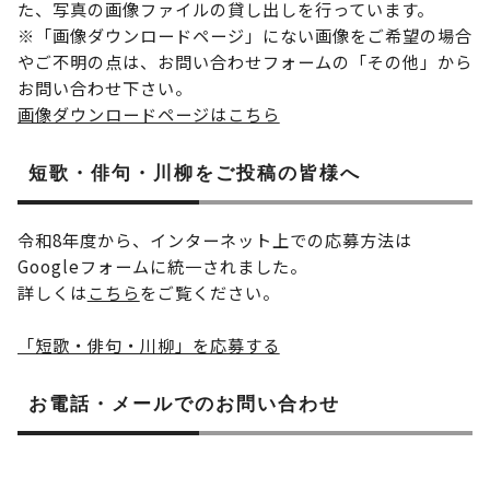
た、写真の画像ファイルの貸し出しを行っています。
※「画像ダウンロードページ」にない画像をご希望の場合
やご不明の点は、お問い合わせフォームの「その他」から
お問い合わせ下さい。
画像ダウンロードページはこちら
短歌・俳句・川柳をご投稿の皆様へ
令和8年度から、インターネット上での応募方法は
Googleフォームに統一されました。
詳しくは
こちら
をご覧ください。
「短歌・俳句・川柳」を応募する
お電話・メールでのお問い合わせ