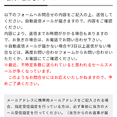
以下のフォームへお問合せの内容をご記入の上、送信して
ください。自動返信メールが届きますので、内容をご確認
ください。
内容により、返信までお時間がかかる場合もありますの
で、お急ぎの場合は、お電話でお問い合わせ下さい。
※自動返信メールが届かない場合や3日以上返信がない場
合などは、再度お問い合わせフォームからお問い合わせい
ただくか、お電話にてご確認ください。
※最近、不特定多数に送られていると思われるセールスメ
ールが多くなっています。
このようなお問合せにはお応えいたしかねますので、予
めご了承ください。
メールアドレスに携帯用メールアドレスをご記入される場
合、指定受信設定を行っている方は、必ず事前に当方のメ
ール受信設定を行ってください。（当方からのお返事が届