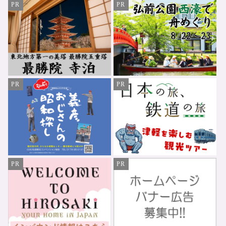
PR
PR
PR
PR
PR
PR