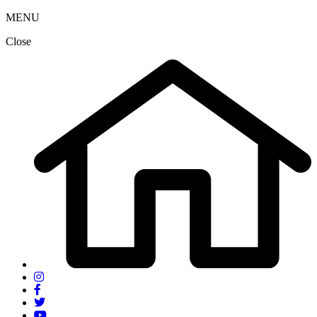
MENU
Close