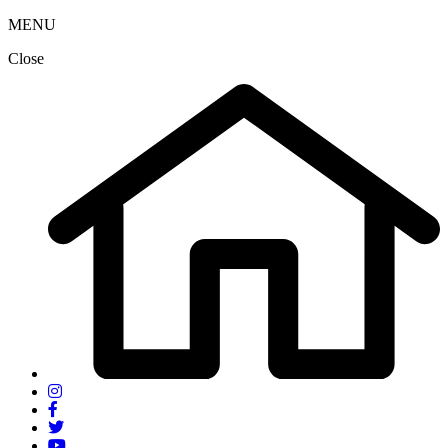
MENU
Close