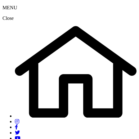
MENU
Close