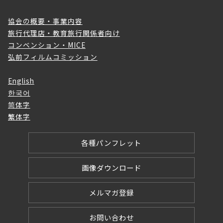
協会の概要・事業内容
旅行代理店・教育旅行関係者向け
コンベンション・MICE
弘前フィルムコミッション
English
한국어
简体字
繁体字
各種パンフレット
画像ダウンロード
メルマガ登録
お問い合わせ