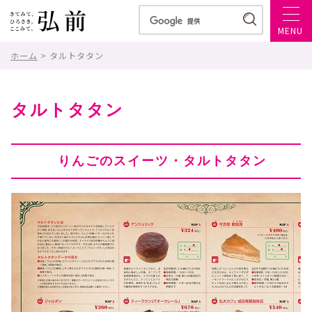
MENU
ホーム
> タルトタタン
タルトタタン
りんごのスイーツ・タルトタタン