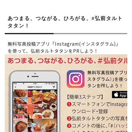
あつまる、つながる、ひろがる、#弘前タルト
タタン！
無料写真投稿アプリ「Instagram(インスタグラム)」
を使って、弘前タルトタタンをPRしよう！