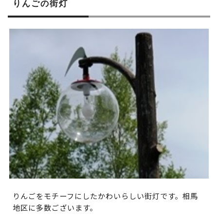
りんごの街灯
りんごをモチーフにしたかわいらしい街灯です。相馬
地区に多数ございます。