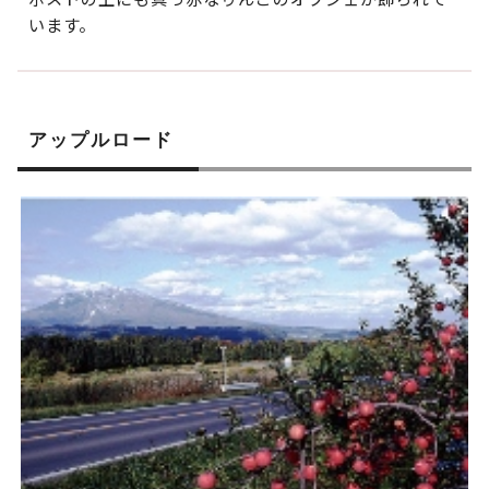
います。
アップルロード