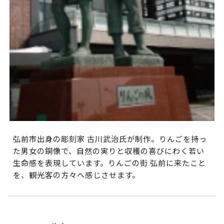
弘前市出身の彫刻家 古川武治氏が制作。りんごを持っ
た男女の銅像で、自然の実りと収穫の喜びにわく若い
生命感を表現しています。りんごの街 弘前に来たこと
を、観光客の方々へ感じさせます。