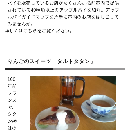
パイを販売しているお店がたくさん。弘前市内で提供
されている40種類以上のアップルパイを紹介。アップ
ルパイガイドマップを片手に市内のお店をはしごして
みませんか。
詳しくはこちらをご覧ください。
りんごのスイーツ「タルトタタン」
100
年前
フラ
ンス
で、
タタ
ン姉
妹の