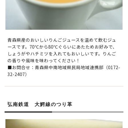
青森県産のおいしいりんごジュースを温めて飲むジュ
ースです。70℃から80℃ぐらいにあたためお好みで、
しょうがやハチミツを入れてもおいしいです。りんご
の香りや風味を味わってください！
■お問合せ：青森県中南地域県民局地域連携部（0172-
32-2407）
弘南鉄道 大鰐線のつり革