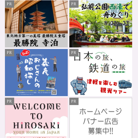
PR
PR
PR
PR
PR
PR