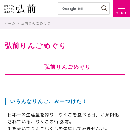
MENU
ホーム
> 弘前りんごめぐり
弘前りんごめぐり
弘前りんごめぐり
いろんなりんご、みーつけた！
日本一の生産量を誇り「りんごを食べる日」が条例化
されている、りんごの街 弘前。
街を歩いてりんご尽くしを体感してみませんか。