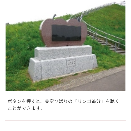
ボタンを押すと、美空ひばりの「リンゴ追分」を聴く
ことができます。