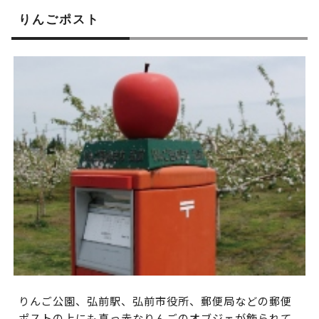
りんごポスト
りんご公園、弘前駅、弘前市役所、郵便局などの郵便
ポストの上にも真っ赤なりんごのオブジェが飾られて