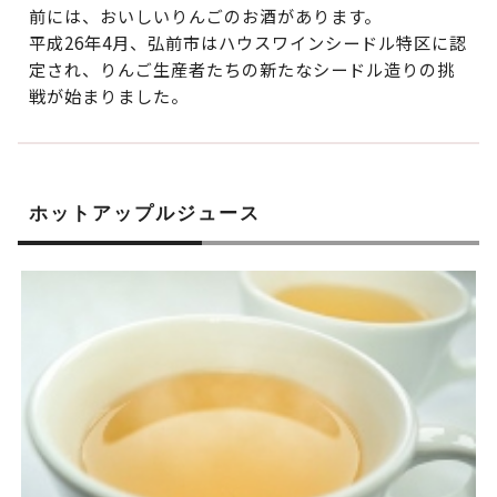
前には、おいしいりんごのお酒があります。
平成26年4月、弘前市はハウスワインシードル特区に認
定され、りんご生産者たちの新たなシードル造りの挑
戦が始まりました。
ホットアップルジュース