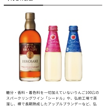
糖分・香料・着色料を一切加えていないりんご100㌫の
スパークリングワイン「シードル」や、弘前工場で蒸
溜し、樽で長期熟成したアップルブランデーなど、弘