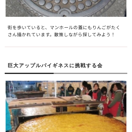
街を歩いていると、マンホールの蓋にもりんごがたく
さん描かれています。散策しながら探してみよう！
巨大アップルパイギネスに挑戦する会