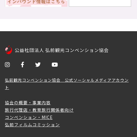
公益社団法人 弘前観光コンベンション協会
弘前観光コンベンション協会 公式ソーシャルメディアアカウン
ト
協会の概要・事業内容
旅行代理店・教育旅行関係者向け
コンベンション・MICE
弘前フィルムコミッション