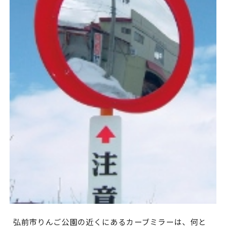
弘前市りんご公園の近くにあるカーブミラーは、何と