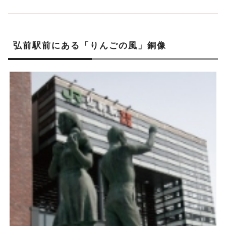
弘前駅前にある「りんごの風」銅像