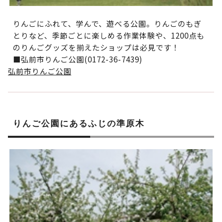
りんごにふれて、学んで、遊べる公園。りんごのもぎ
とりなど、季節ごとに楽しめる作業体験や、1200点も
のりんごグッズを揃えたショップは必見です！
■弘前市りんご公園(0172-36-7439)
弘前市りんご公園
りんご公園にあるふじの準原木