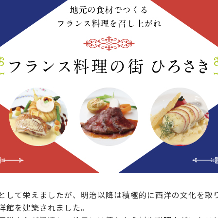
として栄えましたが、明治以降は積極的に西洋の文化を取
洋館を建築されました。