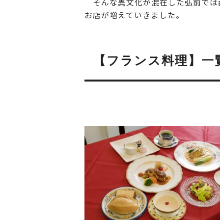
そんな異文化が混在した弘前では
お店が増えていきました。
【フランス料理】一