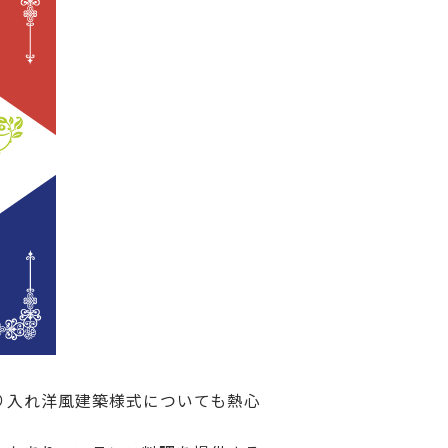
り入れ洋風建築様式についても熱心