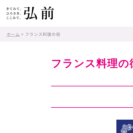
ホーム
> フランス料理の街
フランス料理の