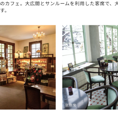
のカフェ。大広間とサンルームを利用した客席で、
す。