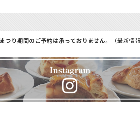
まつり期間のご予約は承っておりません。
（最新情報