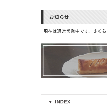
お知らせ
現在は通常営業中です。
さくら
▼ INDEX