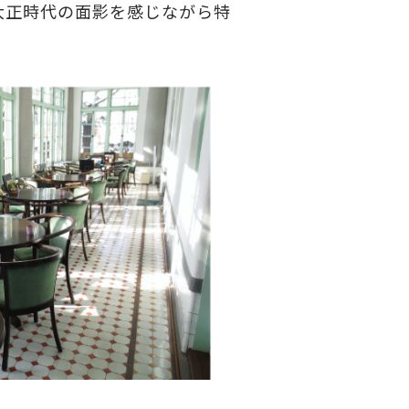
大正時代の面影を感じながら特