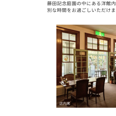
藤田記念庭園の中にある洋館内
別な時間をお過ごしいただけま