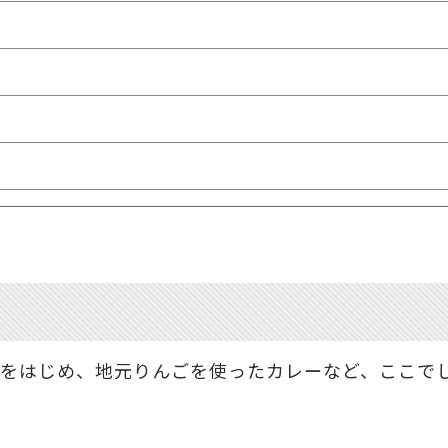
をはじめ、地元りんごを使ったカレーなど、ここで