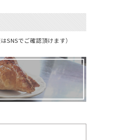
はSNSでご確認頂けます）