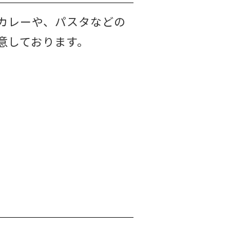
カレーや、パスタなどの
意しております。