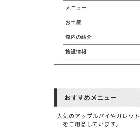
メニュー
お土産
館内の紹介
施設情報
おすすめメニュー
人気のアップルパイやガレット
ーをご用意しています。