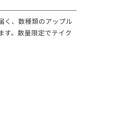
届く、数種類のアップル
ます。数量限定でテイク