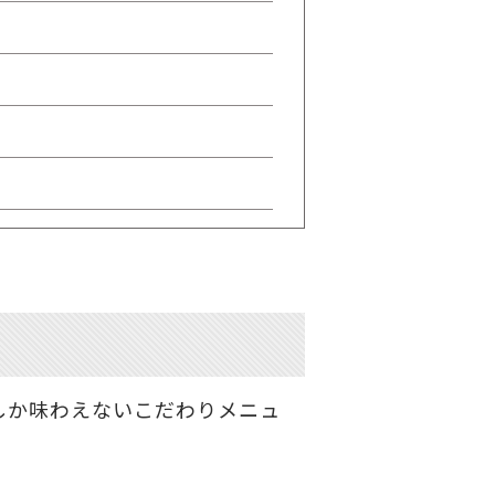
しか味わえないこだわりメニュ