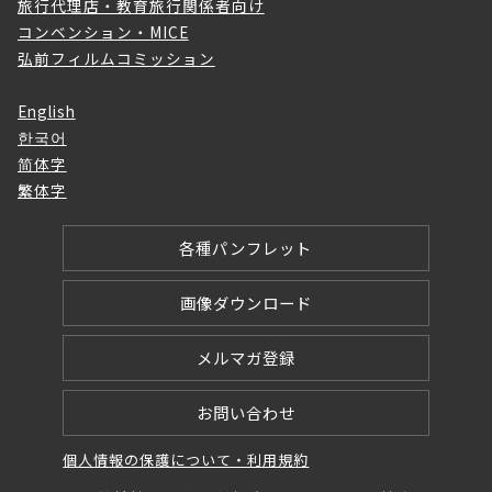
旅行代理店・教育旅行関係者向け
コンベンション・MICE
弘前フィルムコミッション
English
한국어
简体字
繁体字
各種パンフレット
画像ダウンロード
メルマガ登録
お問い合わせ
個人情報の保護について・利用規約