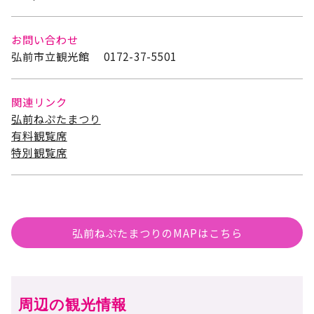
お問い合わせ
弘前市立観光館 0172-37-5501
関連リンク
弘前ねぷたまつり
有料観覧席
特別観覧席
弘前ねぷたまつりのMAPはこちら
周辺の観光情報