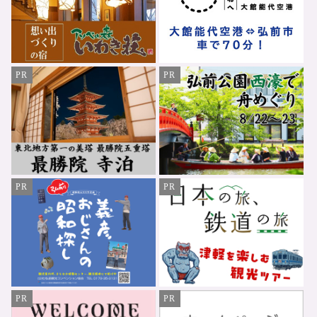
PR
PR
PR
PR
PR
PR