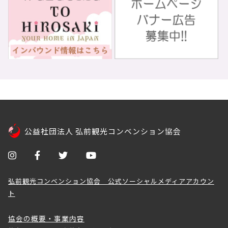
公益社団法人 弘前観光コンベンション協会
弘前観光コンベンション協会 公式ソーシャルメディアアカウン
ト
協会の概要・事業内容