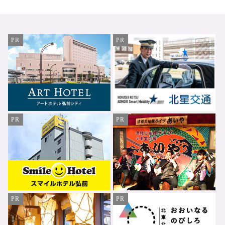
PR
PR
PR
PR
PR
PR