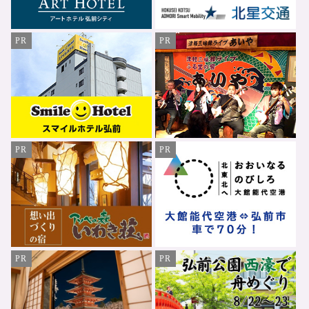
PR
PR
PR
PR
PR
PR