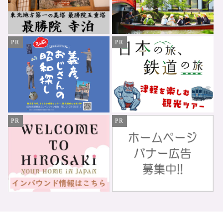
PR
PR
PR
PR