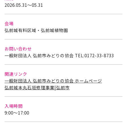
2026.05.31～05.31
会場
弘前城有料区域・弘前城植物園
お問い合わせ
一般財団法人 弘前市みどりの協会 TEL:0172-33-8733
関連リンク
一般財団法人 弘前市みどりの協会 ホームページ
弘前城本丸石垣修理事業|弘前市
入場時間
9:00～17:00