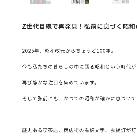
Z世代目線で再発見！弘前に息づく昭和
2025年、昭和改元からちょうど100年。
今も私たちの暮らしの中に残る昭和という時代が
再び静かな注目を集めています。
そして弘前にも、かつての昭和が確かに息づいて
歴史ある喫茶店、商店街の看板文字、赤提灯が灯