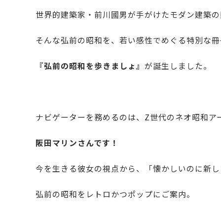
世界的建築家・前川國男が手がけたモダン建築の
そんな弘前の昭和を、若い感性でめぐる特別な冊
『弘前の昭和を歩きましょ』
が誕生しました。
ナビゲーターを務めるのは、Z世代のネオ昭和ア
阪田マリンさんです！
今を生きる彼女の視点から、「懐かしいのに新し
弘前の昭和をレトロかつポップにご案内。