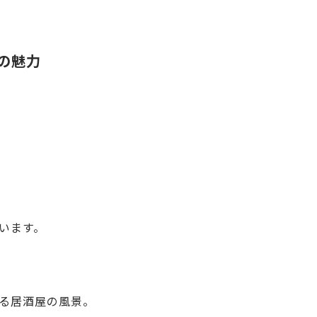
の魅力
います。
る居酒屋の風景。