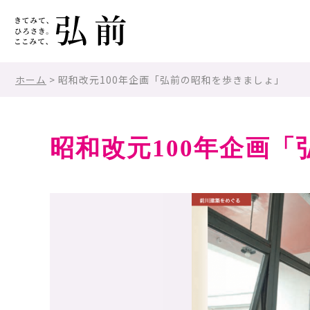
ホーム
> 昭和改元100年企画「弘前の昭和を歩きましょ」
昭和改元100年企画