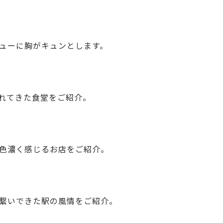
ューに胸がキュンとします。
れてきた食堂をご紹介。
色濃く感じるお店をご紹介。
繋いできた駅の風情をご紹介。