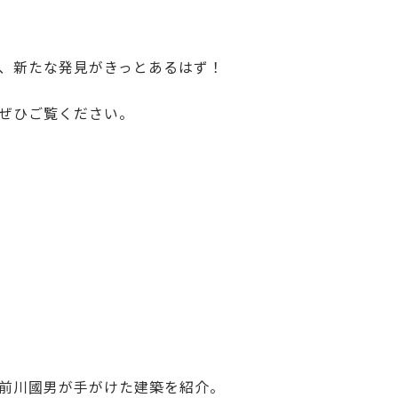
、新たな発見がきっとあるはず！
ぜひご覧ください。
前川國男が手がけた建築を紹介。