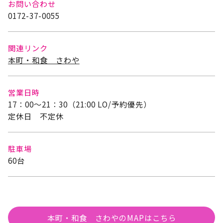
お問い合わせ
0172-37-0055
関連リンク
本町・和食 さわや
営業日時
17：00～21：30（21:00 LO/予約優先）
定休日 不定休
駐車場
60台
本町・和食 さわやのMAPはこちら