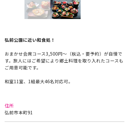
弘前公園に近い和食処！
おまかせ会席コース3,500円～（税込・要予約）が自慢で
す。旅人にはご希望により郷土料理を取り入れたコースも
ご用意可能です。
和室11室、1組最大46名対応可。
住所
弘前市本町91