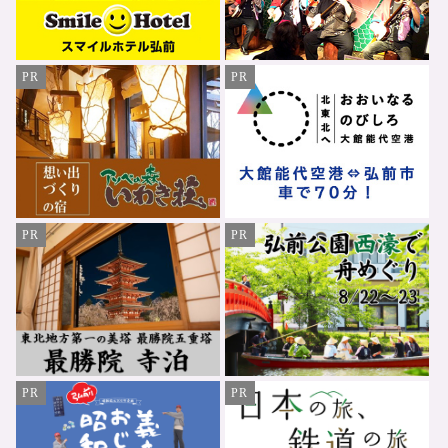
PR
PR
PR
PR
PR
PR