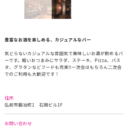
豊富なお酒を楽しめる、カジュアルなバー
気どらないカジュアルな雰囲気で美味しいお酒が飲めるバ
ーです。軽いおつまみにサラダ、ステーキ、Pizza、パス
タ、グラタンなどフードも充実‼一次会はもちろん二次会
でのご利用も大歓迎です！
住所
弘前市鍛冶町1 石岡ビル1F
お問い合わせ