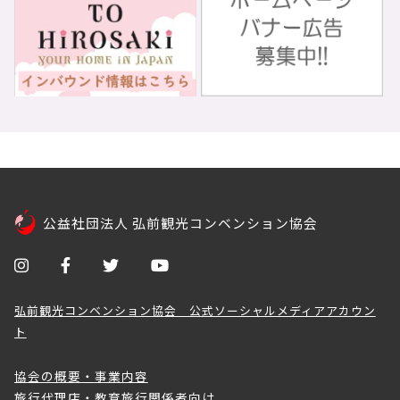
公益社団法人 弘前観光コンベンション協会
弘前観光コンベンション協会 公式ソーシャルメディアアカウン
ト
協会の概要・事業内容
旅行代理店・教育旅行関係者向け