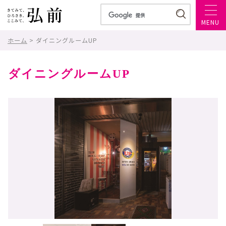
MENU
ホーム
> ダイニングルームUP
ダイニングルームUP