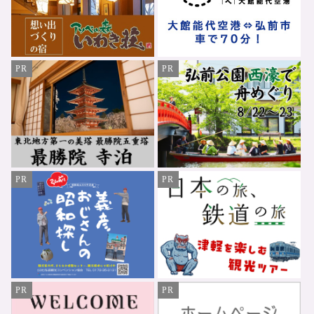
PR
PR
PR
PR
PR
PR