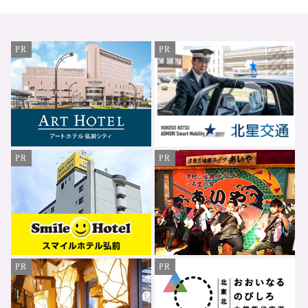
PR
PR
PR
PR
PR
PR