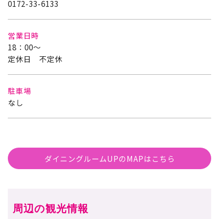
0172-33-6133
営業日時
18：00～
定休日 不定休
駐車場
なし
ダイニングルームUPのMAPはこちら
周辺の観光情報