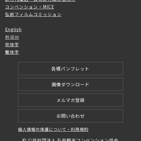
コンベンション・MICE
弘前フィルムコミッション
English
한국어
简体字
繁体字
各種パンフレット
画像ダウンロード
メルマガ登録
お問い合わせ
個人情報の保護について・利用規約
© 公益社団法人 弘前観光コンベンション協会