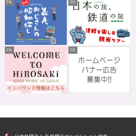
PR
PR
PR
PR