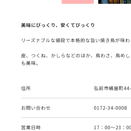
美味にびっくり、安くてびっくり
リーズナブルな値段で本格的な旨い焼き鳥が味わ
皮、つくね、かしらなどのほか、鳥わさ、鳥めし
も美味。
住所
弘前市桶屋町44-
お問い合わせ
0172-34-0008
営業日時
17：00～23：0