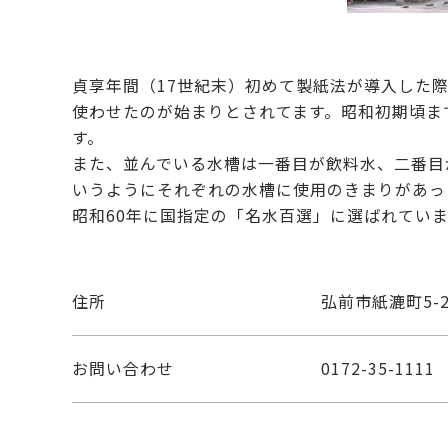
貞享年間（17世紀末）初めて製紙法が導入した
使わせたのが始まりとされてます。昭和初期頃ま
す。
また、並んでいる水槽は一番目が飲料水、二番目
いうようにそれぞれの水槽に使用のきまりがあっ
昭和60年に国指定の「名水百選」に選ばれてい
住所
弘前市紙漉町5-
お問い合わせ
0172-35-1111