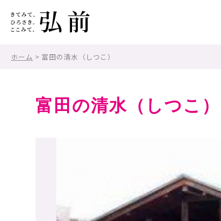
ホーム
> 富田の清水（しつこ）
富田の清水（しつこ）