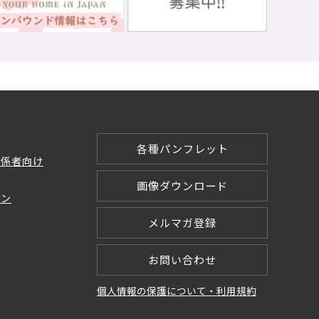
各種パンフレット
関係者向け
画像ダウンロード
ョン
メルマガ登録
お問い合わせ
個人情報の保護について・利用規約