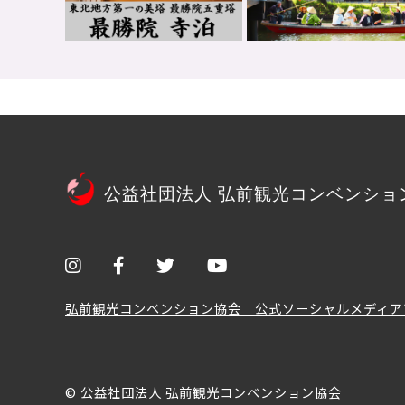
公益社団法人 弘前観光コンベンショ
弘前観光コンベンション協会 公式ソーシャルメディア
© 公益社団法人 弘前観光コンベンション協会