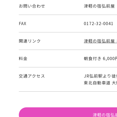
お問い合わせ
津軽の宿弘前屋 ☎ 
FAX
0172-32-0041
関連リンク
津軽の宿弘前屋
料金
朝食付き 6,000
交通アクセス
JR弘前駅より徒
東北自動車道 大
津軽の宿弘