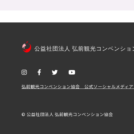
公益社団法人 弘前観光コンベンショ
弘前観光コンベンション協会 公式ソーシャルメディア
© 公益社団法人 弘前観光コンベンション協会