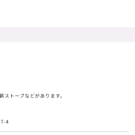
薪ストーブなどがあります。
7-4