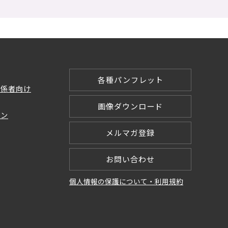
各種パンフレット
関係者向け
画像ダウンロード
ョン
メルマガ登録
お問い合わせ
個人情報の保護について・利用規約