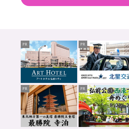
PR
PR
PR
PR