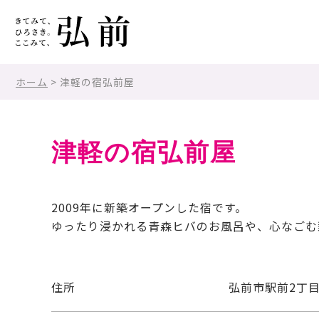
ホーム
> 津軽の宿弘前屋
津軽の宿弘前屋
2009年に新築オープンした宿です。
ゆったり浸かれる青森ヒバのお風呂や、心なごむ
住所
弘前市駅前2丁目