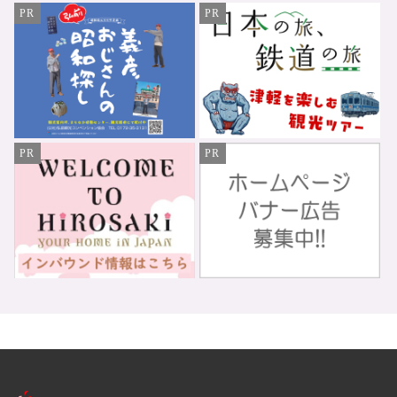
PR
PR
PR
PR