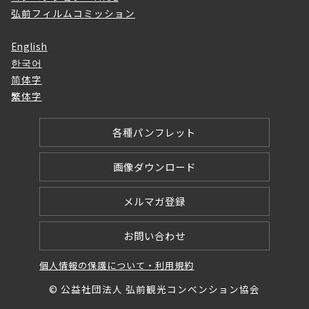
弘前フィルムコミッション
English
한국어
简体字
繁体字
各種パンフレット
画像ダウンロード
メルマガ登録
お問い合わせ
個人情報の保護について・利用規約
© 公益社団法人 弘前観光コンベンション協会