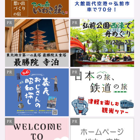
PR
PR
PR
PR
PR
PR