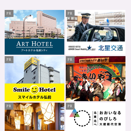
PR
PR
PR
PR
PR
PR