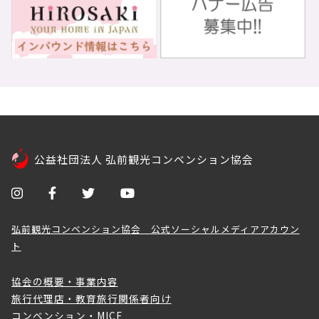
公益社団法人 弘前観光コンベンション協会
弘前観光コンベンション協会 公式ソーシャルメディアアカウン
ト
協会の概要・事業内容
旅行代理店・教育旅行関係者向け
コンベンション・MICE