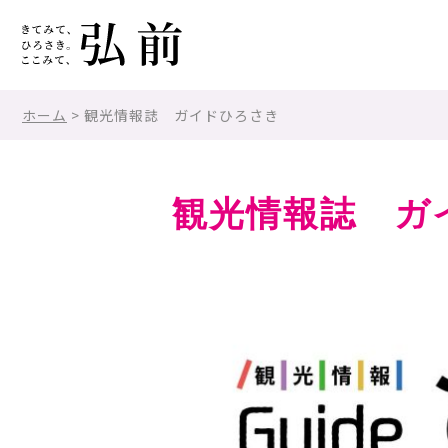
ホーム
> 観光情報誌 ガイドひろさき
観光情報誌 ガ