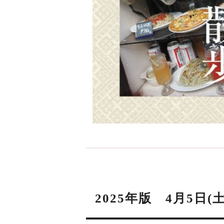
2025年版 4月5日(