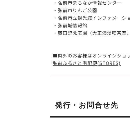
・弘前市まちなか情報センター
・弘前市りんご公園
・弘前市立観光館インフォメーシ
・弘前城情報館
・藤田記念庭園（大正浪漫喫茶室
■県外のお客様はオンラインショ
弘前ふるさと宅配便(STORES)
発行・お問合せ先