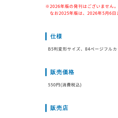
※2026年版の発刊はございません
なお2025年版は、2026年5月
仕様
B5判変形サイズ、84ページフル
販売価格
550円(消費税込)
販売店