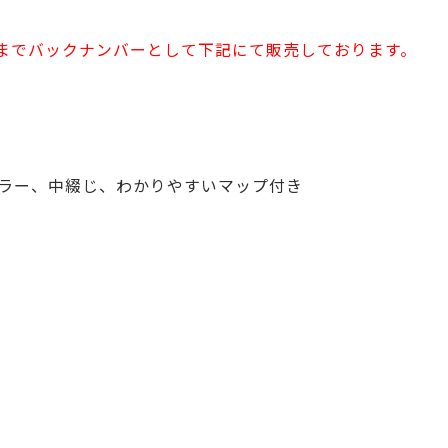
。
6日までバックナンバーとして下記にて販売しております。
カラー、中綴じ、わかりやすいマップ付き