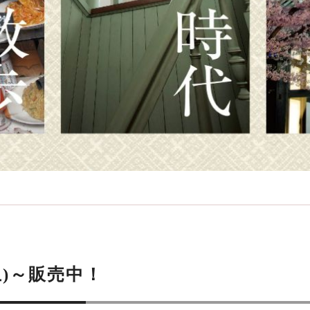
土)～販売中！