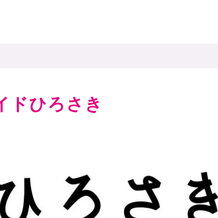
イドひろさき