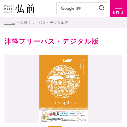
MENU
ホーム
> 津軽フリーパス・デジタル版
津軽フリーパス・デジタル版