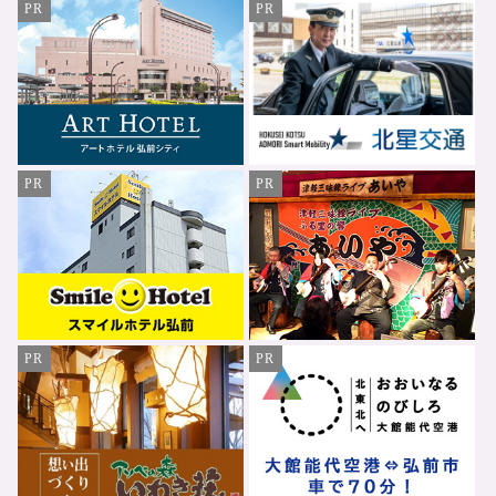
PR
PR
PR
PR
PR
PR