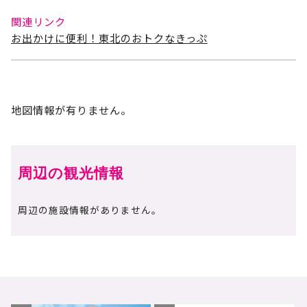
関連リンク
お出かけに便利！東北のおトクなきっぷ
地図情報が有りません。
周辺の観光情報
周辺の施設情報がありません。