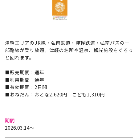
津軽エリアのJR線・弘南鉄道・津軽鉄道・弘南バスの一
部路線が乗り放題。津軽の名所や温泉、観光施設をぐるっ
と回れます。
■販売期間：通年
■利用期間：通年
■有効期間：2日間
■おねだん：おとな2,620円 こども1,310円
期間
2026.03.14～