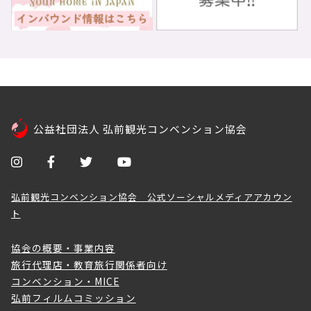
公益社団法人 弘前観光コンベンション協会
弘前観光コンベンション協会 公式ソーシャルメディアアカウン
ト
協会の概要・事業内容
旅行代理店・教育旅行関係者向け
コンベンション・MICE
弘前フィルムコミッション