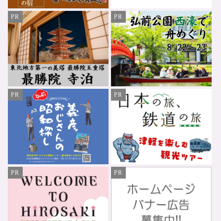
PR
PR
PR
PR
PR
PR