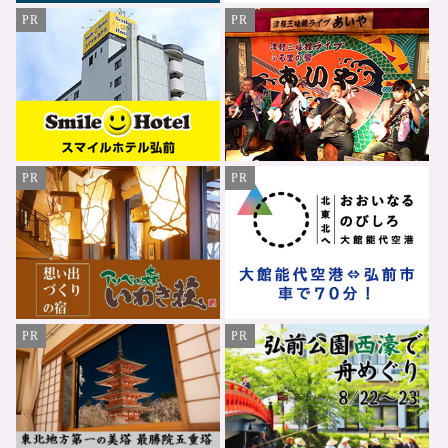
PR
PR
PR
PR
PR
PR