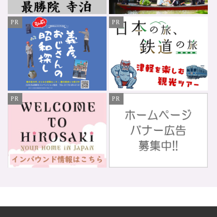
PR
PR
PR
PR