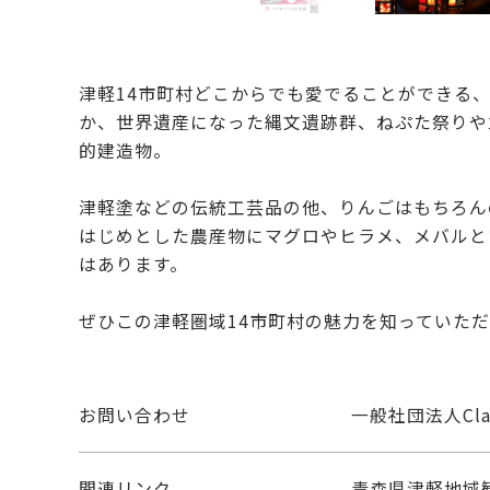
津軽14市町村どこからでも愛でることができる
か、世界遺産になった縄文遺跡群、ねぷた祭りや
的建造物。
津軽塗などの伝統工芸品の他、りんごはもちろん
はじめとした農産物にマグロやヒラメ、メバルと
はあります。
ぜひこの津軽圏域14市町村の魅力を知っていた
お問い合わせ
一般社団法人Clan 
関連リンク
青森県津軽地域観光