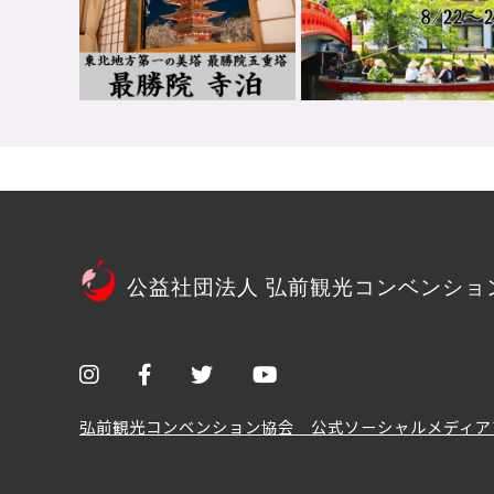
公益社団法人 弘前観光コンベンショ
弘前観光コンベンション協会 公式ソーシャルメディア