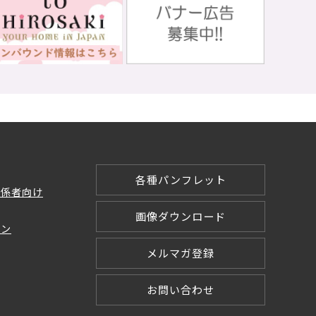
各種パンフレット
関係者向け
画像ダウンロード
ョン
メルマガ登録
お問い合わせ