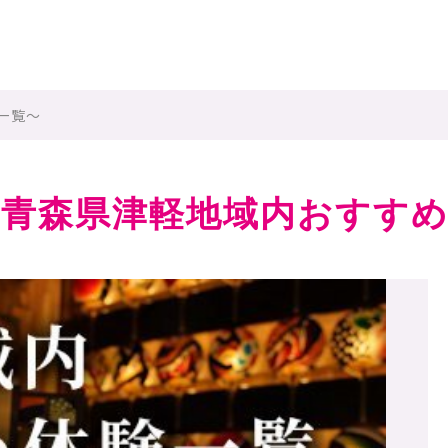
一覧～
青森県津軽地域内おすすめ