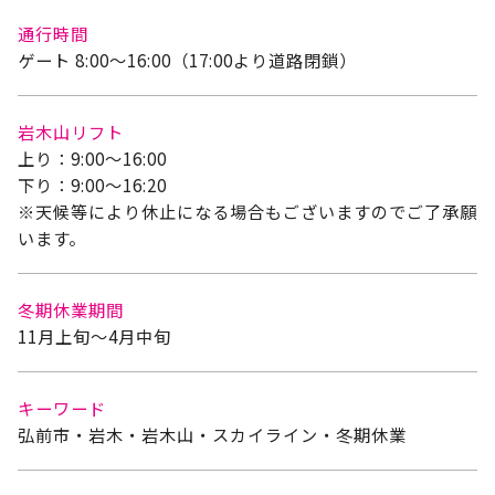
通行時間
ゲート 8:00～16:00（17:00より道路閉鎖）
岩木山リフト
上り：9:00～16:00
下り：9:00～16:20
※天候等により休止になる場合もございますのでご了承願
います。
冬期休業期間
11月上旬～4月中旬
キーワード
弘前市・岩木・岩木山・スカイライン・冬期休業