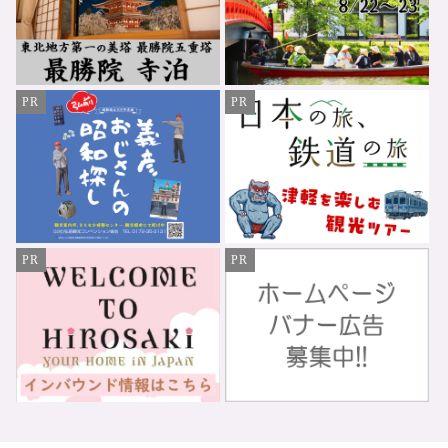
PR
PR
PR
PR