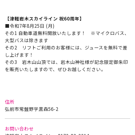
【津軽岩木スカイライン 祝60周年】
■令和7年8月25日 (月)
その1 自動車道無料開放いたします！ ※マイクロバス、
大型バスは除きます
その2 リフトご利用のお客様には、ジュースを無料で差
し上げます！
その3 岩木山山頂では、岩木山神社様が記念限定御朱印
を販売いたしますので、ぜひお越しください。
住所
弘前市常盤野字黒森56-2
お問い合わせ