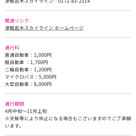
津軽岩木スカイライン 0172-83-2314
関連リンク
津軽岩木スカイライン ホームページ
通行料
普通自動車：2,000円
軽自動車 ：1,700円
二輪自動車：1,200円
マイクロバス：5,000円
大型自動車：8,000円
通行期間
4月中旬～11月上旬
※天候等により休止になる場合もございますのでご了承願
います。