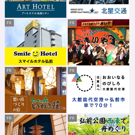
PR
PR
PR
PR
PR
PR