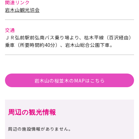
関連リンク
岩木山観光協会
交通
ＪＲ弘前駅前弘南バス乗り場より、枯木平線（百沢経由）
乗車（所要時間約40分）、岩木山総合公園下車。
岩木山の桜並木のMAPはこちら
周辺の観光情報
周辺の施設情報がありません。