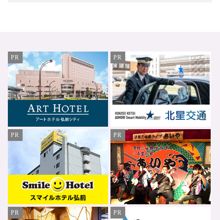
PR
PR
PR
PR
PR
PR