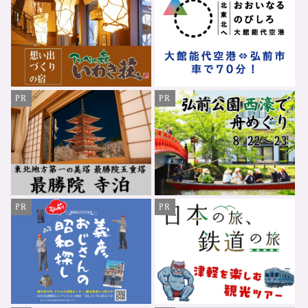
PR
PR
PR
PR