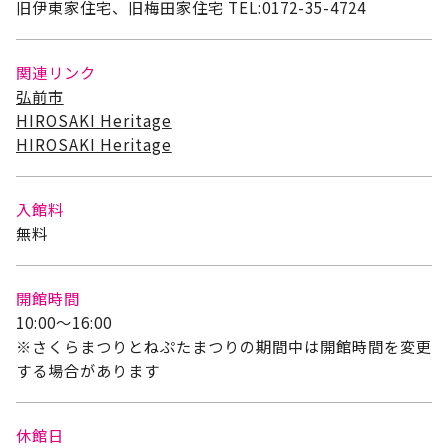
旧伊東家住宅、旧梅田家住宅 TEL:0172-35-4724
関連リンク
弘前市
HIROSAKI Heritage
HIROSAKI Heritage
入館料
無料
開館時間
10:00～16:00
※さくらまつりとねぷたまつりの期間中は開館時間を変更
する場合があります
休館日