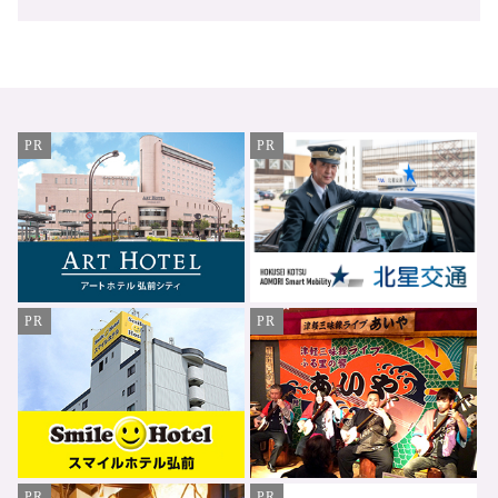
PR
PR
PR
PR
PR
PR