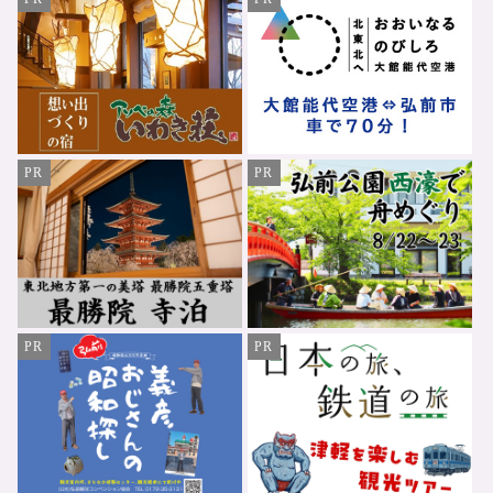
PR
PR
PR
PR