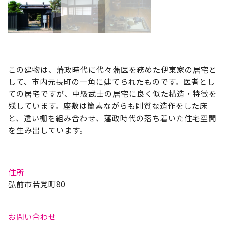
この建物は、藩政時代に代々藩医を務めた伊東家の居宅と
して、市内元長町の一角に建てられたものです。医者とし
ての居宅ですが、中級武士の居宅に良く似た構造・特徴を
残しています。座敷は簡素ながらも剛質な造作をした床
と、違い棚を組み合わせ、藩政時代の落ち着いた住宅空間
を生み出しています。
住所
弘前市若党町80
お問い合わせ