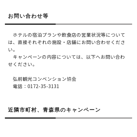
お問い合わせ等
ホテルの宿泊プランや飲食店の営業状況等について
は、直接それぞれの施設・店舗にお問い合わせくださ
い。
キャンペーンの内容については、以下へお問い合わ
せください。
弘前観光コンベンション協会
電話：0172-35-3131
近隣市町村、青森県のキャンペーン