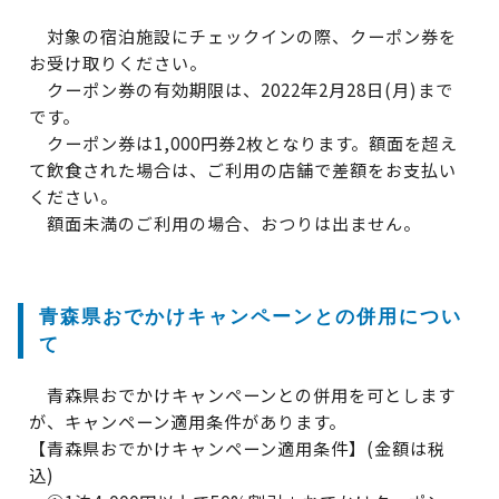
対象の宿泊施設にチェックインの際、クーポン券を
お受け取りください。
クーポン券の有効期限は、2022年2月28日(月)まで
です。
クーポン券は1,000円券2枚となります。額面を超え
て飲食された場合は、ご利用の店舗で差額をお支払い
ください。
額面未満のご利用の場合、おつりは出ません。
青森県おでかけキャンペーンとの併用につい
て
青森県おでかけキャンペーンとの併用を可とします
が、キャンペーン適用条件があります。
【青森県おでかけキャンペーン適用条件】(金額は税
込)