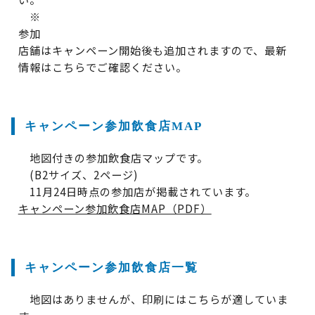
※
参加
店舗はキャンペーン開始後も追加されますので、最新
情報はこちらでご確認ください。
キャンペーン参加飲食店MAP
地図付きの参加飲食店マップです。
(B2サイズ、2ページ)
11月24日時点の参加店が掲載されています。
キャンペーン参加飲食店MAP（PDF）
キャンペーン参加飲食店一覧
地図はありませんが、印刷にはこちらが適していま