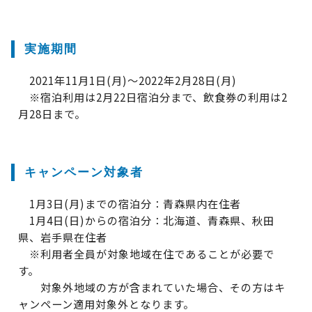
実施期間
2021年11月1日(月)～2022年2月28日(月)
※宿泊利用は2月22日宿泊分まで、飲食券の利用は2
月28日まで。
キャンペーン対象者
1月3日(月)までの宿泊分：青森県内在住者
1月4日(日)からの宿泊分：北海道、青森県、秋田
県、岩手県在住者
※利用者全員が対象地域在住であることが必要で
す。
対象外地域の方が含まれていた場合、その方はキ
ャンペーン適用対象外となります。