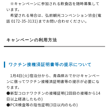
※キャンペーンに参加される飲食店を随時募集して
います。
希望される場合は、弘前観光コンベンション協会(電
話 0172-35-3131)までお問い合わせください。
キャンペーンの利用方法
ワクチン接種済証明書等の提示について
1月4日(火)宿泊分から、青森県おでかけキャンペー
ンに倣ってワクチン接種済証明書等の提示が必要にな
ります。
●新型コロナワクチンの接種証明(2回目の接種から14
日以上経過したもの)
●PCR検査等の陰性証明(3日以内のもの)