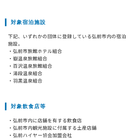
対象宿泊施設
下記、いずれかの団体に登録している弘前市内の宿泊
施設。
・弘前市旅館ホテル組合
・嶽温泉旅館組合
・百沢温泉旅館組合
・湯段温泉組合
・羽黒温泉組合
対象飲食店等
・弘前市内に店舗を有する飲食店
・弘前市内観光施設に付属する土産店舗
・弘前ハイヤー協会加盟会社