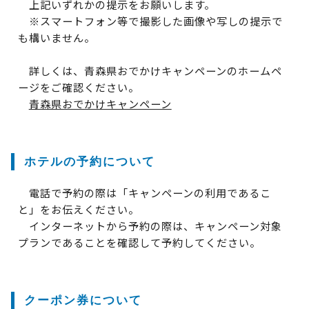
上記いずれかの提示をお願いします。
※スマートフォン等で撮影した画像や写しの提示で
も構いません。
詳しくは、青森県おでかけキャンペーンのホームペ
ージをご確認ください。
青森県おでかけキャンペーン
ホテルの予約について
電話で予約の際は「キャンペーンの利用であるこ
と」をお伝えください。
インターネットから予約の際は、キャンペーン対象
プランであることを確認して予約してください。
クーポン券について