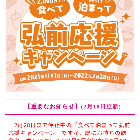
【重要なお知らせ】(2月18日更新)
2月28日まで停止中の「食べて泊まって弘前
応援キャンペーン」ですが、既にお持ちの飲