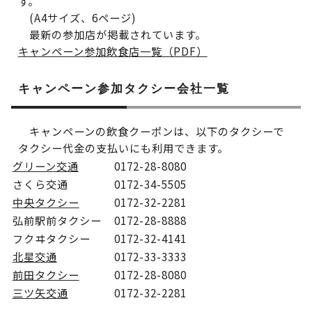
す。
(A4サイズ、6ページ)
最新の参加店が掲載されています。
キャンペーン参加飲食店一覧（PDF）
キャンペーン参加タクシー会社一覧
キャンペーンの飲食クーポンは、以下のタクシーで
タクシー代金の支払いにも利用できます。
グリーン交通
0172-28-8080
さくら交通
0172-34-5505
中央タクシー
0172-32-2281
弘前駅前タクシー
0172-28-8888
フクヰタクシー
0172-32-4141
北星交通
0172-33-3333
前田タクシー
0172-28-8080
三ツ矢交通
0172-32-2281