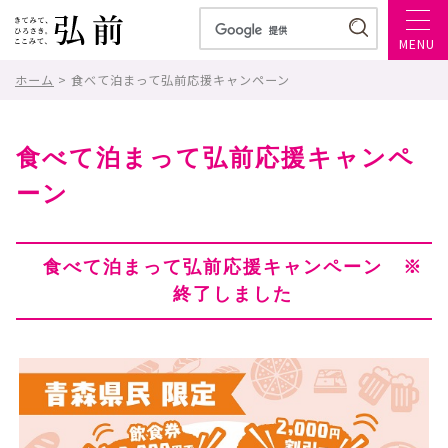
MENU
ホーム
> 食べて泊まって弘前応援キャンペーン
食べて泊まって弘前応援キャンペ
ーン
食べて泊まって弘前応援キャンペーン ※
終了しました