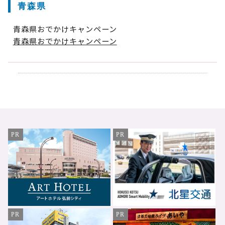
青森県
青森県おでかけキャンペーン
青森県おでかけキャンペーン
PR
PR
PR
PR