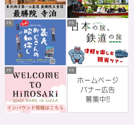
PR
PR
PR
PR