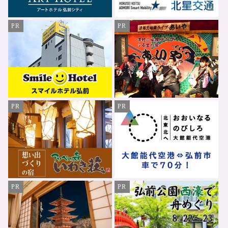
PR
PR
PR
PR
PR
PR