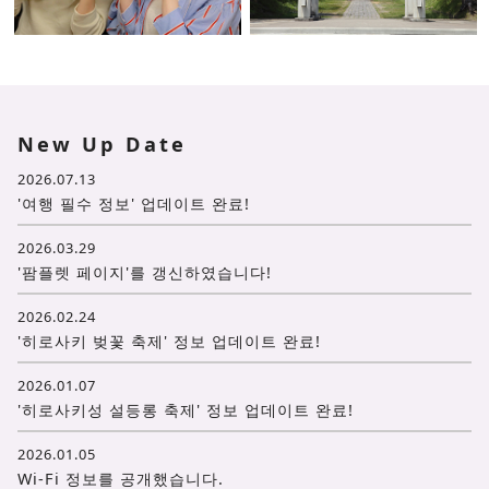
New Up Date
2026.07.13
'여행 필수 정보' 업데이트 완료!
2026.03.29
'팜플렛 페이지'를 갱신하였습니다!
2026.02.24
'히로사키 벚꽃 축제' 정보 업데이트 완료!
2026.01.07
'히로사키성 설등롱 축제' 정보 업데이트 완료!
2026.01.05
Wi-Fi 정보를 공개했습니다.